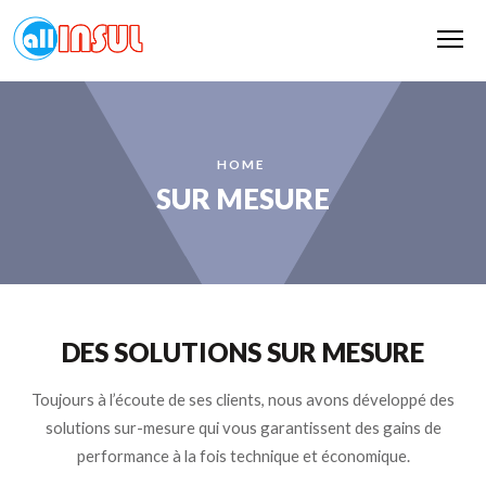
Me
HOME
SUR MESURE
DES SOLUTIONS SUR MESURE
Toujours à l’écoute de ses clients, nous avons développé des
solutions sur-mesure qui vous garantissent des gains de
performance à la fois technique et économique.