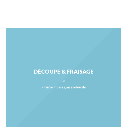
DÉCOUPE & FRAISAGE