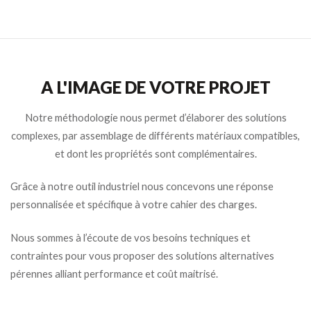
A L'IMAGE DE VOTRE PROJET
Notre méthodologie nous permet d’élaborer des solutions
complexes, par assemblage de différents matériaux compatibles,
et dont les propriétés sont complémentaires.
Grâce à notre outil industriel nous concevons une réponse
personnalisée et spécifique à votre cahier des charges.
Nous sommes à l’écoute de vos besoins techniques et
contraintes pour vous proposer des solutions alternatives
pérennes alliant performance et coût maitrisé.