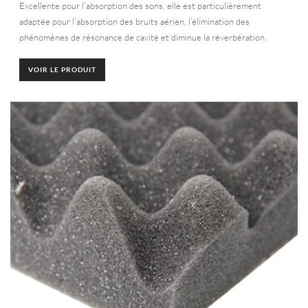
Excellente pour l’absorption des sons, elle est particulièrement
adaptée pour l’absorption des bruits aérien, l’élimination des
phénomènes de résonance de cavité et diminue la réverbération.
VOIR LE PRODUIT