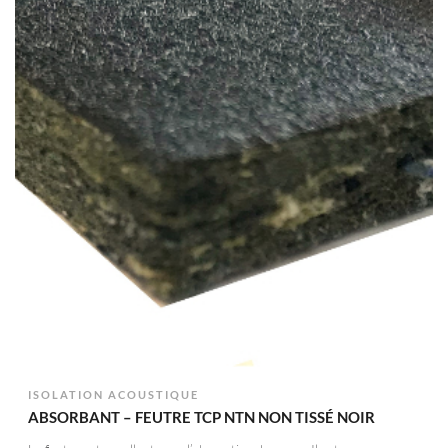
ISOLATION ACOUSTIQUE
ABSORBANT – FEUTRE TCP NTN NON TISSÉ NOIR