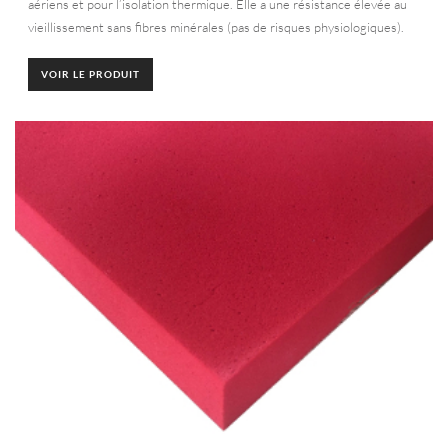
aériens et pour l’isolation thermique. Elle a une résistance élevée au
vieillissement sans fibres minérales (pas de risques physiologiques).
VOIR LE PRODUIT