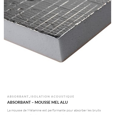
,
ABSORBANT
ISOLATION ACOUSTIQUE
ABSORBANT – MOUSSE MEL ALU
La mousse de Mélamine est performante pour absorber les bruits