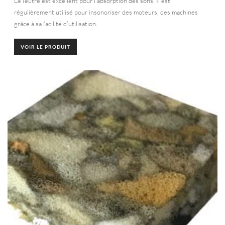
Le feutre est excellent pour l’absorption des sons. Il est
régulièrement utilisé pour insonoriser des moteurs, des machines
grâce à sa facilité d’utilisation.
VOIR LE PRODUIT