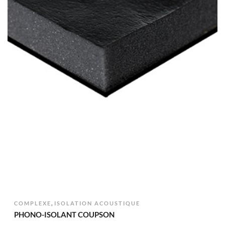
,
COMPLEXE
ISOLATION ACOUSTIQUE
PHONO-ISOLANT COUPSON